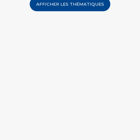
AFFICHER
LES THÉMATIQUES
Aucune formation