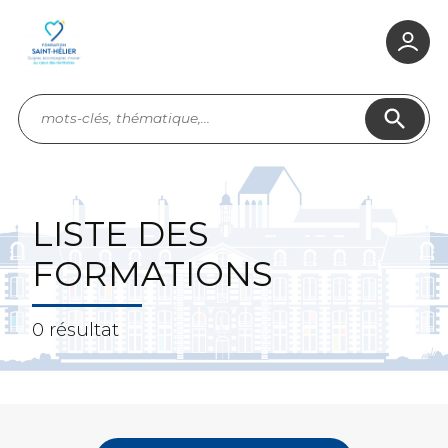
search
LISTE DES
FORMATIONS
0 résultat