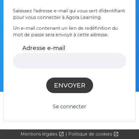
Saisissez l'adresse e-mail qui vous sert d'identifiant
pour vous connecter à Agora Learning.
Un e-mail contenant un lien de redéfinition du
mot de passe sera envoyé à cette adresse.
Adresse e-mail
ENVOYER
Se connecter
Mentions légales
Politique de cookies