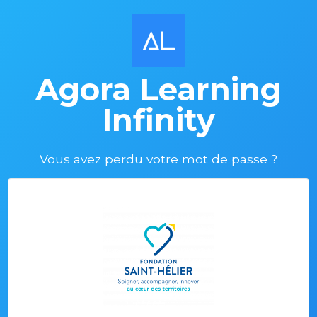
Agora Learning
Infinity
Vous avez perdu votre mot de passe ?