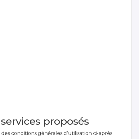
s services proposés
des conditions générales d’utilisation ci-après