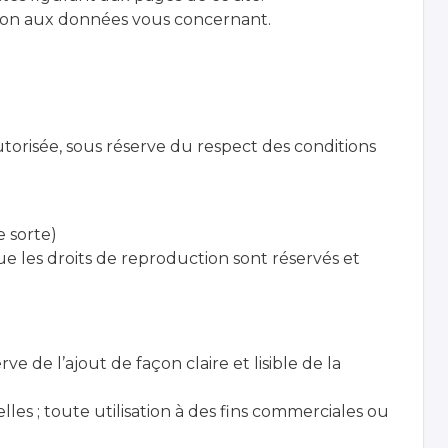
ation aux données vous concernant.
utorisée, sous réserve du respect des conditions
e sorte)
les droits de reproduction sont réservés et
 de l’ajout de façon claire et lisible de la
elles ; toute utilisation à des fins commerciales ou