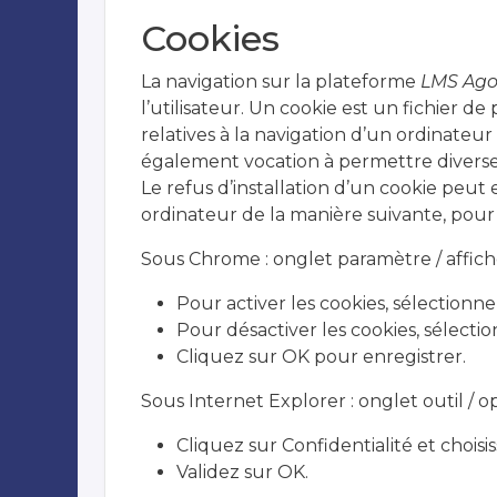
Cookies
La navigation sur la plateforme
LMS Agor
l’utilisateur. Un cookie est un fichier de 
relatives à la navigation d’un ordinateur 
également vocation à permettre divers
Le refus d’installation d’un cookie peut e
ordinateur de la manière suivante, pour r
Sous Chrome : onglet paramètre / affic
Pour activer les cookies, sélection
Pour désactiver les cookies, sélectio
Cliquez sur OK pour enregistrer.
Sous Internet Explorer : onglet outil / o
Cliquez sur Confidentialité et choisi
Validez sur OK.